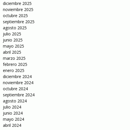
diciembre 2025
noviembre 2025
octubre 2025
septiembre 2025
agosto 2025
julio 2025
junio 2025
mayo 2025
abril 2025
marzo 2025
febrero 2025
enero 2025
diciembre 2024
noviembre 2024
octubre 2024
septiembre 2024
agosto 2024
julio 2024
junio 2024
mayo 2024
abril 2024