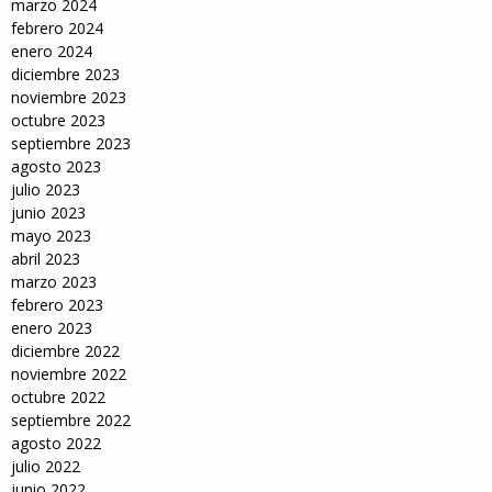
marzo 2024
febrero 2024
enero 2024
diciembre 2023
noviembre 2023
octubre 2023
septiembre 2023
agosto 2023
julio 2023
junio 2023
mayo 2023
abril 2023
marzo 2023
febrero 2023
enero 2023
diciembre 2022
noviembre 2022
octubre 2022
septiembre 2022
agosto 2022
julio 2022
junio 2022