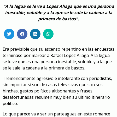
"A la legua se le ve a Lopez Aliaga que es una persona
inestable, voluble y a la que se le sale la cadena a la
primera de bastos".
Era previsible que su ascenso repentino en las encuestas
terminase por marear a Rafael López Aliaga. A la legua
se le ve que es una persona inestable, voluble y a la que
se le sale la cadena a la primera de bastos.
Tremendamente agresivo e intolerante con periodistas,
sin importar si son de casas televisivas que son sus
hinchas, gestos políticos altisonantes y frases
desafortunadas resumen muy bien su último itinerario
político.
Lo que parece va a ser un parteaguas en este romance