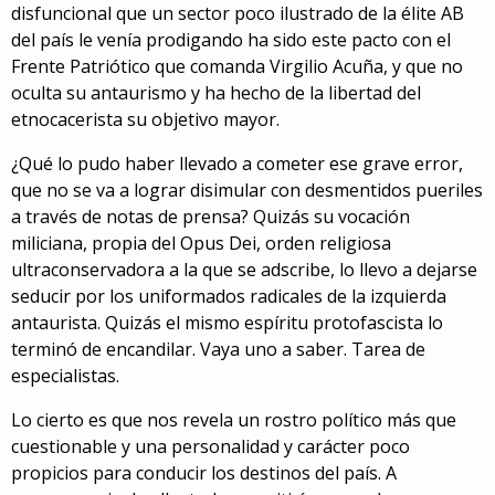
disfuncional que un sector poco ilustrado de la élite AB
del país le venía prodigando ha sido este pacto con el
Frente Patriótico que comanda Virgilio Acuña, y que no
oculta su antaurismo y ha hecho de la libertad del
etnocacerista su objetivo mayor.
¿Qué lo pudo haber llevado a cometer ese grave error,
que no se va a lograr disimular con desmentidos pueriles
a través de notas de prensa? Quizás su vocación
miliciana, propia del Opus Dei, orden religiosa
ultraconservadora a la que se adscribe, lo llevo a dejarse
seducir por los uniformados radicales de la izquierda
antaurista. Quizás el mismo espíritu protofascista lo
terminó de encandilar. Vaya uno a saber. Tarea de
especialistas.
Lo cierto es que nos revela un rostro político más que
cuestionable y una personalidad y carácter poco
propicios para conducir los destinos del país. A