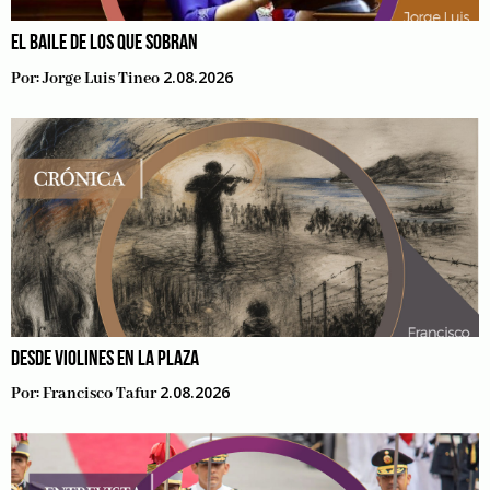
EL BAILE DE LOS QUE SOBRAN
2.08.2026
Por:
Jorge Luis Tineo
DESDE VIOLINES EN LA PLAZA
2.08.2026
Por:
Francisco Tafur