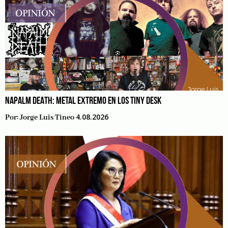
NAPALM DEATH: METAL EXTREMO EN LOS TINY DESK
4.08.2026
Por:
Jorge Luis Tineo