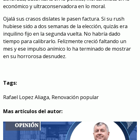
económico y ultraconservadora en lo moral.
Ojalá sus crasos dislates le pasen factura. Si su rush
hubiese sido a dos semanas de la elección, quizás era
inquilino fijo en la segunda vuelta. No habría dado
tiempo para calibrarlo. Felizmente creció faltando un
mes y ese impulso anímico lo ha terminado de mostrar
en su horrorosa desnudez.
Tags:
Rafael Lopez Aliaga
,
Renovación popular
Mas artículos del autor: