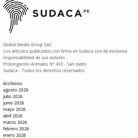
Global Media Group SAC
Los artículos publicados con firma en Sudaca son de exclusiva
responsabilidad de sus autores .
Prolongación Arenales Nº 433 - San Isidro
Sudaca - Todos los derechos reservados
Archivos
agosto 2026
julio 2026
junio 2026
mayo 2026
abril 2026
marzo 2026
febrero 2026
enero 2026