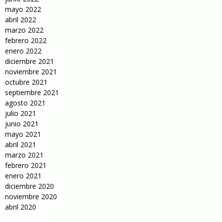
mayo 2022
abril 2022
marzo 2022
febrero 2022
enero 2022
diciembre 2021
noviembre 2021
octubre 2021
septiembre 2021
agosto 2021
julio 2021
junio 2021
mayo 2021
abril 2021
marzo 2021
febrero 2021
enero 2021
diciembre 2020
noviembre 2020
abril 2020