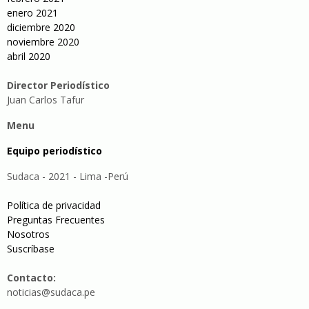
enero 2021
diciembre 2020
noviembre 2020
abril 2020
Director Periodístico
Juan Carlos Tafur
Menu
Equipo periodístico
Sudaca - 2021 - Lima -Perú
Política de privacidad
Preguntas Frecuentes
Nosotros
Suscríbase
Contacto:
noticias@sudaca.pe