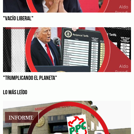
"VACÍO LIBERAL"
"TRUMPLICANDO EL PLANETA"
LO MÁS LEÍDO