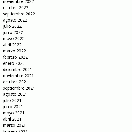
noviembre 2022
octubre 2022
septiembre 2022
agosto 2022
julio 2022
junio 2022
mayo 2022
abril 2022
marzo 2022
febrero 2022
enero 2022
diciembre 2021
noviembre 2021
octubre 2021
septiembre 2021
agosto 2021
julio 2021
junio 2021
mayo 2021
abril 2021
marzo 2021
febrero 2021