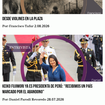
DESDE VIOLINES EN LA PLAZA
2.08.2026
Por:
Francisco Tafur
KEIKO FUJIMORI YA ES PRESIDENTA DE PERÚ: “RECIBIMOS UN PAÍS
MARCADO POR EL ABANDONO”
28.07.2026
Por:
Daniel Parodi Revoredo