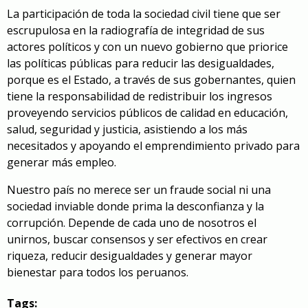
La participación de toda la sociedad civil tiene que ser
escrupulosa en la radiografía de integridad de sus
actores políticos y con un nuevo gobierno que priorice
las políticas públicas para reducir las desigualdades,
porque es el Estado, a través de sus gobernantes, quien
tiene la responsabilidad de redistribuir los ingresos
proveyendo servicios públicos de calidad en educación,
salud, seguridad y justicia, asistiendo a los más
necesitados y apoyando el emprendimiento privado para
generar más empleo.
Nuestro país no merece ser un fraude social ni una
sociedad inviable donde prima la desconfianza y la
corrupción. Depende de cada uno de nosotros el
unirnos, buscar consensos y ser efectivos en crear
riqueza, reducir desigualdades y generar mayor
bienestar para todos los peruanos.
Tags: