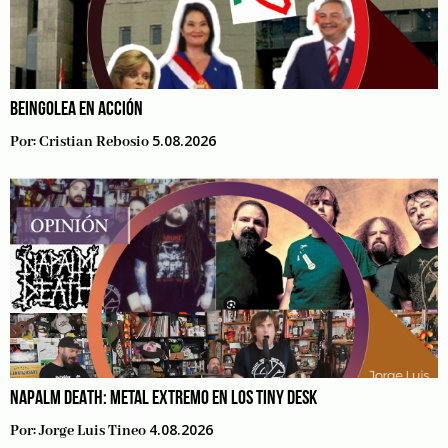
BEINGOLEA EN ACCIÓN
5.08.2026
Por:
Cristian Rebosio
NAPALM DEATH: METAL EXTREMO EN LOS TINY DESK
4.08.2026
Por:
Jorge Luis Tineo