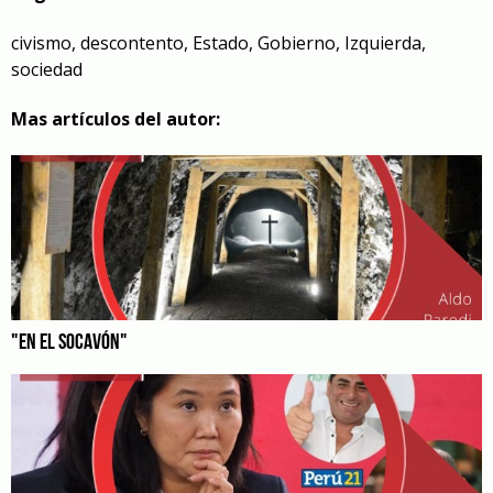
civismo
,
descontento
,
Estado
,
Gobierno
,
Izquierda
,
sociedad
Mas artículos del autor:
"EN EL SOCAVÓN"