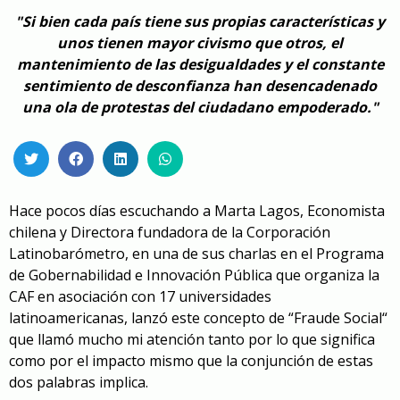
"Si bien cada país tiene sus propias características y
unos tienen mayor civismo que otros, el
mantenimiento de las desigualdades y el constante
sentimiento de desconfianza han desencadenado
una ola de protestas del ciudadano empoderado."
Hace pocos días escuchando a Marta Lagos, Economista
chilena y Directora fundadora de la Corporación
Latinobarómetro, en una de sus charlas en el Programa
de Gobernabilidad e Innovación Pública que organiza la
CAF en asociación con 17 universidades
latinoamericanas, lanzó este concepto de “Fraude Social“
que llamó mucho mi atención tanto por lo que significa
como por el impacto mismo que la conjunción de estas
dos palabras implica.