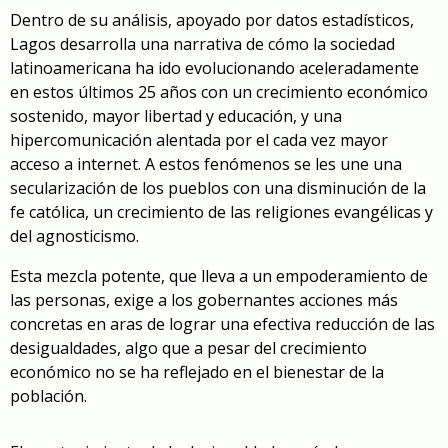
Dentro de su análisis, apoyado por datos estadísticos,
Lagos desarrolla una narrativa de cómo la sociedad
latinoamericana ha ido evolucionando aceleradamente
en estos últimos 25 años con un crecimiento económico
sostenido, mayor libertad y educación, y una
hipercomunicación alentada por el cada vez mayor
acceso a internet. A estos fenómenos se les une una
secularización de los pueblos con una disminución de la
fe católica, un crecimiento de las religiones evangélicas y
del agnosticismo.
Esta mezcla potente, que lleva a un empoderamiento de
las personas, exige a los gobernantes acciones más
concretas en aras de lograr una efectiva reducción de las
desigualdades, algo que a pesar del crecimiento
económico no se ha reflejado en el bienestar de la
población.