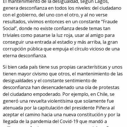
El mantenimiento de la desigualdad, según Lagos,
genera desconfianza en todos los niveles: del ciudadano
con el gobierno, del uno con el otro, y al no verse
resultados, vivimos entonces en un constante “Fraude
Social”, donde no existe confianza desde temas tan
triviales como pasarse la luz roja, usar al amigo para
conseguir una entrada al estadio y más arriba, la gran
corrupción pública que empuja el círculo vicioso de una
eterna desconfianza.
Si bien cada país tiene sus propias características y unos
tienen mayor civismo que otros, el mantenimiento de las
desigualdades y el constante sentimiento de
desconfianza han desencadenado una ola de protestas
del ciudadano empoderado. Por ejemplo, en Chile, se
generó una revuelta violentísima que solamente fue
atenuada por la capitulación del presidente Piñera al
aceptar el camino hacia una nueva constitución y por la
llegada de la pandemia del Covid-19 que mandó a