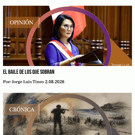
EL BAILE DE LOS QUE SOBRAN
2.08.2026
Por:
Jorge Luis Tineo