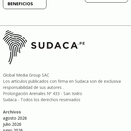
BENEFICIOS
entradas
Global Media Group SAC
Los artículos publicados con firma en Sudaca son de exclusiva
responsabilidad de sus autores .
Prolongación Arenales Nº 433 - San Isidro
Sudaca - Todos los derechos reservados
Archivos
agosto 2026
julio 2026
junio 2026