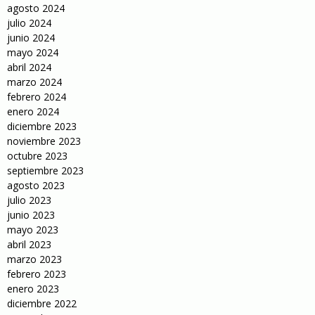
agosto 2024
julio 2024
junio 2024
mayo 2024
abril 2024
marzo 2024
febrero 2024
enero 2024
diciembre 2023
noviembre 2023
octubre 2023
septiembre 2023
agosto 2023
julio 2023
junio 2023
mayo 2023
abril 2023
marzo 2023
febrero 2023
enero 2023
diciembre 2022