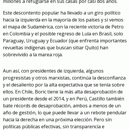
millones a refugiarse en sus casas por casi dos años.
Este descontento popular ha llevado a un giro político
hacia la izquierda en la mayoría de los países y si vemos
el mapa de Sudamérica, con la reciente victoria de Petro
en Colombia y el posible regreso de Lula en Brasil, solo
Paraguay, Uruguay y Ecuador (que enfrenta importantes
revueltas indígenas que buscan sitiar Quito) han
sobrevivido a la marea roja.
Aun así, con presidentes de izquierda, algunos
progresistas y otros marxistas, continúa la desconfianza
y el desaliento por la alta expectativa que se tenía sobre
ellos. En Chile, Boric tiene la más alta desaprobación de
un presidente desde el 2014, y en Perú, Castillo también
bate récords de desaprobación, ambos a menos de un
año de gestión, lo que puede llevar a un rebote pendular
hacia la derecha en una próxima elección. Pero sin
políticas públicas efectivas, sin transparencia e