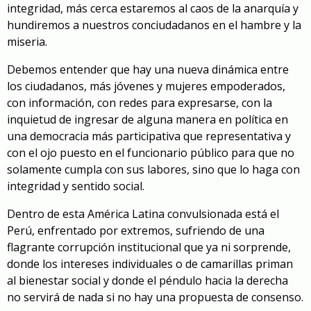
integridad, más cerca estaremos al caos de la anarquía y
hundiremos a nuestros conciudadanos en el hambre y la
miseria.
Debemos entender que hay una nueva dinámica entre
los ciudadanos, más jóvenes y mujeres empoderados,
con información, con redes para expresarse, con la
inquietud de ingresar de alguna manera en política en
una democracia más participativa que representativa y
con el ojo puesto en el funcionario público para que no
solamente cumpla con sus labores, sino que lo haga con
integridad y sentido social.
Dentro de esta América Latina convulsionada está el
Perú, enfrentado por extremos, sufriendo de una
flagrante corrupción institucional que ya ni sorprende,
donde los intereses individuales o de camarillas priman
al bienestar social y donde el péndulo hacia la derecha
no servirá de nada si no hay una propuesta de consenso.