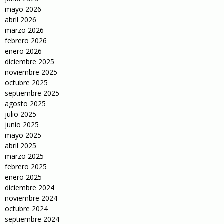
mayo 2026
abril 2026
marzo 2026
febrero 2026
enero 2026
diciembre 2025
noviembre 2025
octubre 2025
septiembre 2025
agosto 2025
julio 2025
junio 2025
mayo 2025
abril 2025
marzo 2025
febrero 2025
enero 2025
diciembre 2024
noviembre 2024
octubre 2024
septiembre 2024