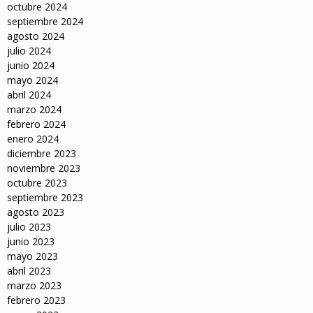
octubre 2024
septiembre 2024
agosto 2024
julio 2024
junio 2024
mayo 2024
abril 2024
marzo 2024
febrero 2024
enero 2024
diciembre 2023
noviembre 2023
octubre 2023
septiembre 2023
agosto 2023
julio 2023
junio 2023
mayo 2023
abril 2023
marzo 2023
febrero 2023