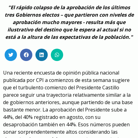
"El rápido colapso de la aprobación de los últimos
tres Gobiernos electos – que partieron con niveles de
aprobación mucho mayores - resulta más que
ilustrativo del destino que le espera al actual si no
está a la altura de las expectativas de la población."
Una reciente encuesta de opinión pública nacional
publicada por CPI a comienzos de esta semana sugiere
que el turbulento comienzo del Presidente Castillo
parece seguir una trayectoria relativamente similar a la
de gobiernos anteriores, aunque partiendo de una base
bastante menor. La aprobación del Presidente sube a
44%, del 40% registrado en agosto, con su
desaprobación también en 44%. Esos números pueden
sonar sorprendentemente altos considerando las