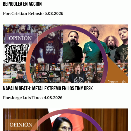
BEINGOLEA EN ACCIÓN
5.08.2026
Por:
Cristian Rebosio
NAPALM DEATH: METAL EXTREMO EN LOS TINY DESK
4.08.2026
Por:
Jorge Luis Tineo