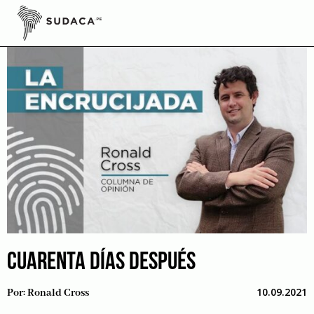
Skip
to
content
CUARENTA DÍAS DESPUÉS
10.09.2021
Por:
Ronald Cross