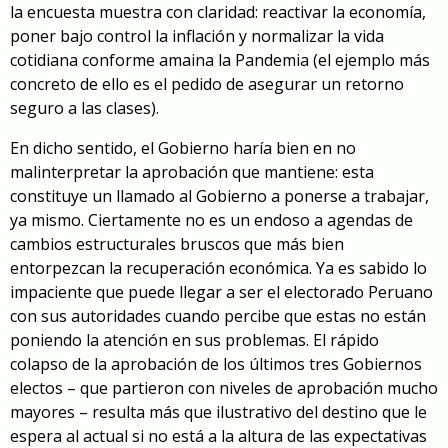
la encuesta muestra con claridad: reactivar la economía,
poner bajo control la inflación y normalizar la vida
cotidiana conforme amaina la Pandemia (el ejemplo más
concreto de ello es el pedido de asegurar un retorno
seguro a las clases).
En dicho sentido, el Gobierno haría bien en no
malinterpretar la aprobación que mantiene: esta
constituye un llamado al Gobierno a ponerse a trabajar,
ya mismo. Ciertamente no es un endoso a agendas de
cambios estructurales bruscos que más bien
entorpezcan la recuperación económica. Ya es sabido lo
impaciente que puede llegar a ser el electorado Peruano
con sus autoridades cuando percibe que estas no están
poniendo la atención en sus problemas. El rápido
colapso de la aprobación de los últimos tres Gobiernos
electos – que partieron con niveles de aprobación mucho
mayores – resulta más que ilustrativo del destino que le
espera al actual si no está a la altura de las expectativas