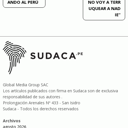
ANDO AL PERÚ
NO VOY A TERR
de
UQUEAR A NAD
IE”
entradas
Global Media Group SAC
Los artículos publicados con firma en Sudaca son de exclusiva
responsabilidad de sus autores .
Prolongación Arenales Nº 433 - San Isidro
Sudaca - Todos los derechos reservados
Archivos
agosto 2026