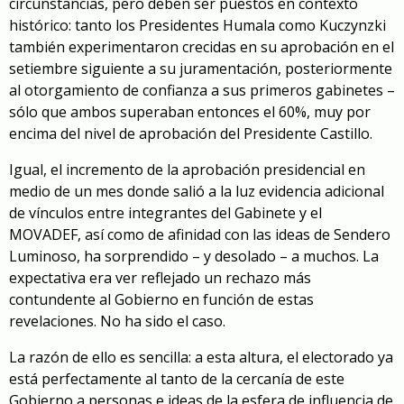
circunstancias, pero deben ser puestos en contexto
histórico: tanto los Presidentes Humala como Kuczynzki
también experimentaron crecidas en su aprobación en el
setiembre siguiente a su juramentación, posteriormente
al otorgamiento de confianza a sus primeros gabinetes –
sólo que ambos superaban entonces el 60%, muy por
encima del nivel de aprobación del Presidente Castillo.
Igual, el incremento de la aprobación presidencial en
medio de un mes donde salió a la luz evidencia adicional
de vínculos entre integrantes del Gabinete y el
MOVADEF, así como de afinidad con las ideas de Sendero
Luminoso, ha sorprendido – y desolado – a muchos. La
expectativa era ver reflejado un rechazo más
contundente al Gobierno en función de estas
revelaciones. No ha sido el caso.
La razón de ello es sencilla: a esta altura, el electorado ya
está perfectamente al tanto de la cercanía de este
Gobierno a personas e ideas de la esfera de influencia de