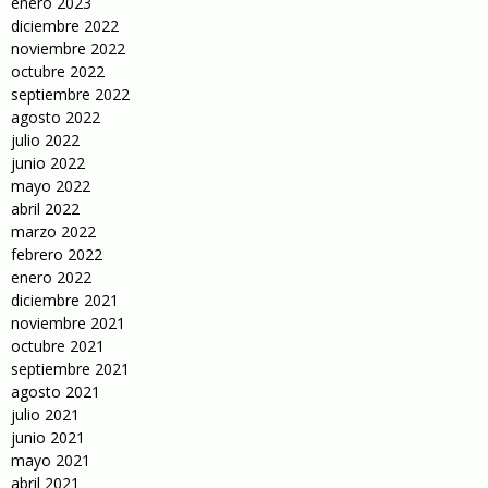
enero 2023
diciembre 2022
noviembre 2022
octubre 2022
septiembre 2022
agosto 2022
julio 2022
junio 2022
mayo 2022
abril 2022
marzo 2022
febrero 2022
enero 2022
diciembre 2021
noviembre 2021
octubre 2021
septiembre 2021
agosto 2021
julio 2021
junio 2021
mayo 2021
abril 2021