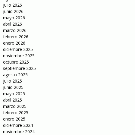
julio 2026
junio 2026
mayo 2026
abril 2026
marzo 2026
febrero 2026
enero 2026
diciembre 2025
noviembre 2025
octubre 2025
septiembre 2025
agosto 2025
julio 2025
junio 2025
mayo 2025
abril 2025
marzo 2025
febrero 2025
enero 2025
diciembre 2024
noviembre 2024