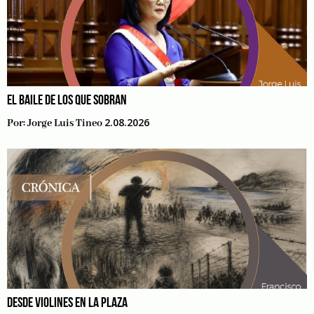
EL BAILE DE LOS QUE SOBRAN
2.08.2026
Por:
Jorge Luis Tineo
DESDE VIOLINES EN LA PLAZA