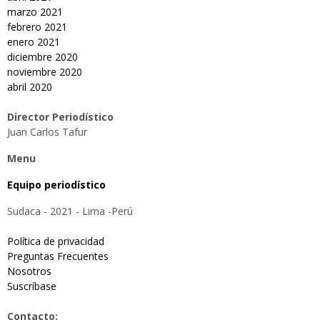
marzo 2021
febrero 2021
enero 2021
diciembre 2020
noviembre 2020
abril 2020
Director Periodístico
Juan Carlos Tafur
Menu
Equipo periodístico
Sudaca - 2021 - Lima -Perú
Política de privacidad
Preguntas Frecuentes
Nosotros
Suscríbase
Contacto: