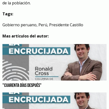
de la población.
Tags:
Gobierno peruano
,
Perú
,
Presidente Castillo
Mas artículos del autor:
"CUARENTA DÍAS DESPUÉS"