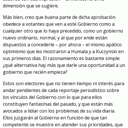
dimensión que se sugiere.
Más bien, creo que buena parte de dicha aprobación
obedece a votantes que ven a este Gobierno como a
cualquier otro que lo haya precedido, como un gobierno
nuevo ordinario, normal, y al que por ende están
dispuestos a concederle – por ahora – el mismo apático
optimismo que les mostraron a Humala y a Kuczynski en
sus primeros días. El razonamiento es bastante simple:
¿qué alternativa hay más que darle una oportunidad a un
gobierno que recién empieza?
Estos son electores que no tienen tiempo ni interés para
andar pendientes de cada reportaje periodístico sobre
los vínculos del Gobierno con lo que para ellos
constituyen fantasmas del pasado, y que están más
avocados a lidiar con los problemas de su vida diaria.
Ellos juzgarán al Gobierno en función de que tan
competente se muestre en atender sus prioridades, que