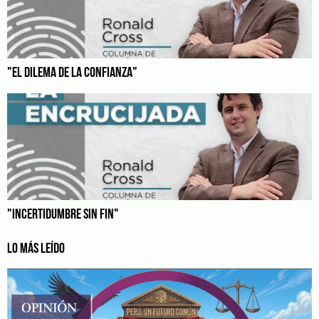
"EL DILEMA DE LA CONFIANZA"
"INCERTIDUMBRE SIN FIN"
LO MÁS LEÍDO