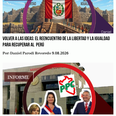
VOLVER A LAS IDEAS: EL REENCUENTRO DE LA LIBERTAD Y LA IGUALDAD
PARA RECUPERAR AL PERÚ
9.08.2026
Por:
Daniel Parodi Revoredo