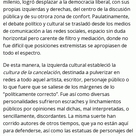
milenio, logró desplazar a la democracia liberal, con sus
propias izquierdas y derechas, del centro de la discusión
pública y de su otrora zona de confort. Paulatinamente,
el debate político y cultural se trasladó desde los medios
de comunicación a las redes sociales, espacio sin duda
horizontal pero carente de filtro y mediación, donde no
fue difícil que posiciones extremistas se apropiasen de
todo el espectro.
De esta manera, la izquierda cultural estableció la
cultura de la cancelación
, destinada a pulverizar en
redes a todo aquel artista, escritor, personaje público o
lo que fuere que se saliese de los márgenes de lo
“políticamente correcto”. Fue así como diversas
personalidades sufrieron escraches y linchamientos
públicos por opiniones mal dichas, mal interpretadas, o
sencillamente, discordantes. La misma suerte han
corrido autores de otros tiempos, que ya no están aquí
para defenderse, así como las estatuas de personajes del