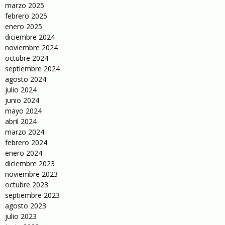
marzo 2025
febrero 2025
enero 2025
diciembre 2024
noviembre 2024
octubre 2024
septiembre 2024
agosto 2024
julio 2024
junio 2024
mayo 2024
abril 2024
marzo 2024
febrero 2024
enero 2024
diciembre 2023
noviembre 2023
octubre 2023
septiembre 2023
agosto 2023
julio 2023