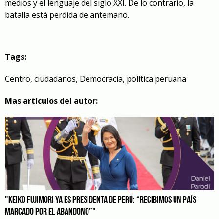
medios y el lenguaje del siglo XXI. De lo contrario, la
batalla está perdida de antemano.
Tags:
Centro
,
ciudadanos
,
Democracia
,
política peruana
Mas artículos del autor:
"KEIKO FUJIMORI YA ES PRESIDENTA DE PERÚ: “RECIBIMOS UN PAÍS
MARCADO POR EL ABANDONO”"