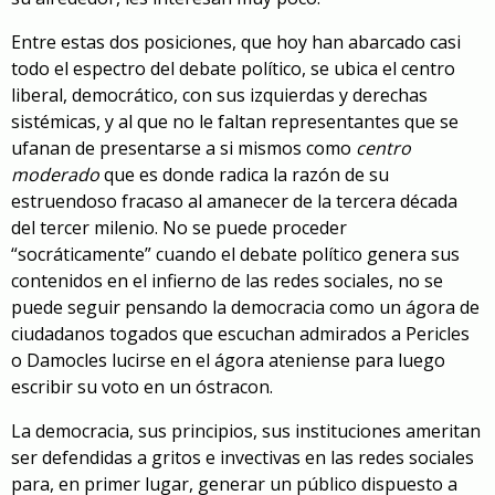
Entre estas dos posiciones, que hoy han abarcado casi
todo el espectro del debate político, se ubica el centro
liberal, democrático, con sus izquierdas y derechas
sistémicas, y al que no le faltan representantes que se
ufanan de presentarse a si mismos como
centro
moderado
que es donde radica la razón de su
estruendoso fracaso al amanecer de la tercera década
del tercer milenio. No se puede proceder
“socráticamente” cuando el debate político genera sus
contenidos en el infierno de las redes sociales, no se
puede seguir pensando la democracia como un ágora de
ciudadanos togados que escuchan admirados a Pericles
o Damocles lucirse en el ágora ateniense para luego
escribir su voto en un óstracon.
La democracia, sus principios, sus instituciones ameritan
ser defendidas a gritos e invectivas en las redes sociales
para, en primer lugar, generar un público dispuesto a