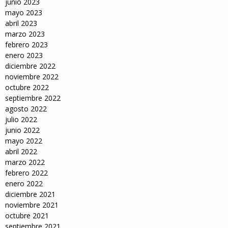
junio 2023
mayo 2023
abril 2023
marzo 2023
febrero 2023
enero 2023
diciembre 2022
noviembre 2022
octubre 2022
septiembre 2022
agosto 2022
julio 2022
junio 2022
mayo 2022
abril 2022
marzo 2022
febrero 2022
enero 2022
diciembre 2021
noviembre 2021
octubre 2021
septiembre 2021