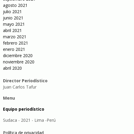
agosto 2021
julio 2021
junio 2021
mayo 2021
abril 2021
marzo 2021
febrero 2021
enero 2021
diciembre 2020
noviembre 2020
abril 2020
Director Periodístico
Juan Carlos Tafur
Menu
Equipo periodístico
Sudaca - 2021 - Lima -Perú
Política de privacidad