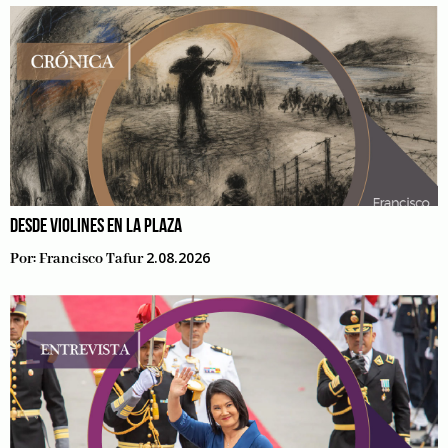
DESDE VIOLINES EN LA PLAZA
2.08.2026
Por:
Francisco Tafur