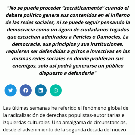
"No se puede proceder “socráticamente” cuando el
debate político genera sus contenidos en el infierno
de las redes sociales, ni se puede seguir pensando la
democracia como un ágora de ciudadanos togados
que escuchan admirados a Pericles o Damocles. La
democracia, sus principios y sus instituciones,
requieren ser defendidas a gritos e invectivas en las
mismas redes sociales en donde proliferan sus
enemigos, solo así podrá generarse un público
dispuesto a defenderla"
Las últimas semanas he referido el fenómeno global de
la radicalización de derechas populistas-autoritarias e
izquierdas culturales. Una amalgama de circunstancias,
desde el advenimiento de la segunda década del nuevo