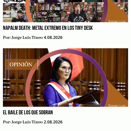
NAPALM DEATH: METAL EXTREMO EN LOS TINY DESK
4.08.2026
Por:
Jorge Luis Tineo
EL BAILE DE LOS QUE SOBRAN
2.08.2026
Por:
Jorge Luis Tineo