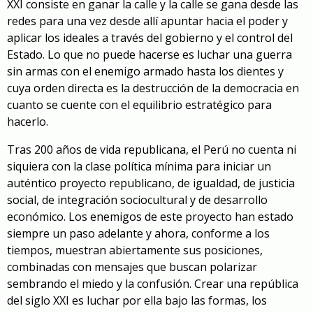
XXI consiste en ganar la calle y la calle se gana desde las
redes para una vez desde allí apuntar hacia el poder y
aplicar los ideales a través del gobierno y el control del
Estado. Lo que no puede hacerse es luchar una guerra
sin armas con el enemigo armado hasta los dientes y
cuya orden directa es la destrucción de la democracia en
cuanto se cuente con el equilibrio estratégico para
hacerlo.
Tras 200 años de vida republicana, el Perú no cuenta ni
siquiera con la clase política mínima para iniciar un
auténtico proyecto republicano, de igualdad, de justicia
social, de integración sociocultural y de desarrollo
económico. Los enemigos de este proyecto han estado
siempre un paso adelante y ahora, conforme a los
tiempos, muestran abiertamente sus posiciones,
combinadas con mensajes que buscan polarizar
sembrando el miedo y la confusión. Crear una república
del siglo XXI es luchar por ella bajo las formas, los