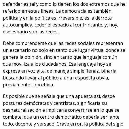
defenderlas tal y como lo tienen los dos extremos que he
referido en estas líneas. La democracia es también
política y en la política es irreversible, es la derrota
autocumplida, ceder el espacio al contrincante, y, hoy,
ese espacio son las redes.
Debe comprenderse que las redes sociales representan
un escenario no solo en tanto que lugar virtual donde se
genera la opinión, sino en tanto que lenguaje común
que moviliza a los ciudadanos. Ese lenguaje hoy se
expresa en voz alta, de maneja simple, tenaz, binaria,
buscando llevar al público a una respuesta obvia,
previamente concebida.
Es posible que se señale que una apuesta así, desde
posturas demócratas y centristas, significaría su
desnaturalización e implicaría convertirse en lo que se
combate, que un centro democrático debería ser, ante
todo, docente y versado. Grave error, la política del siglo