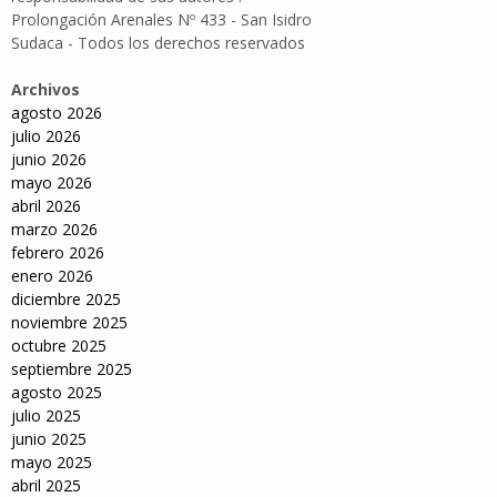
Prolongación Arenales Nº 433 - San Isidro
Sudaca - Todos los derechos reservados
Archivos
agosto 2026
julio 2026
junio 2026
mayo 2026
abril 2026
marzo 2026
febrero 2026
enero 2026
diciembre 2025
noviembre 2025
octubre 2025
septiembre 2025
agosto 2025
julio 2025
junio 2025
mayo 2025
abril 2025