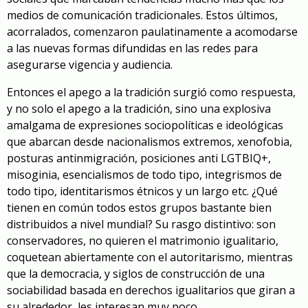
medios de comunicación tradicionales. Estos últimos,
acorralados, comenzaron paulatinamente a acomodarse
a las nuevas formas difundidas en las redes para
asegurarse vigencia y audiencia.
Entonces el apego a la tradición surgió como respuesta,
y no solo el apego a la tradición, sino una explosiva
amalgama de expresiones sociopolíticas e ideológicas
que abarcan desde nacionalismos extremos, xenofobia,
posturas antinmigración, posiciones anti LGTBIQ+,
misoginia, esencialismos de todo tipo, integrismos de
todo tipo, identitarismos étnicos y un largo etc. ¿Qué
tienen en común todos estos grupos bastante bien
distribuidos a nivel mundial? Su rasgo distintivo: son
conservadores, no quieren el matrimonio igualitario,
coquetean abiertamente con el autoritarismo, mientras
que la democracia, y siglos de construcción de una
sociabilidad basada en derechos igualitarios que giran a
su alrededor, les interesan muy poco.