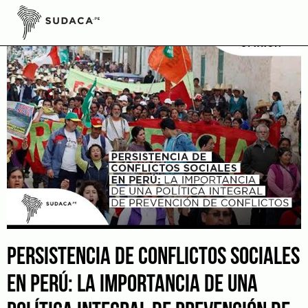
Skip
to
content
PERSISTENCIA DE CONFLICTOS SOCIALES
EN PERÚ: LA IMPORTANCIA DE UNA