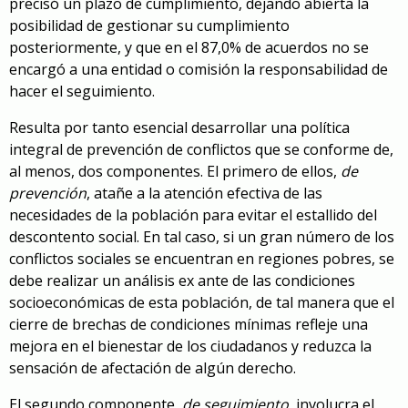
precisó un plazo de cumplimiento, dejando abierta la
posibilidad de gestionar su cumplimiento
posteriormente, y que en el 87,0% de acuerdos no se
encargó a una entidad o comisión la responsabilidad de
hacer el seguimiento.
Resulta por tanto esencial desarrollar una política
integral de prevención de conflictos que se conforme de,
al menos, dos componentes. El primero de ellos,
de
prevención
, atañe a la atención efectiva de las
necesidades de la población para evitar el estallido del
descontento social. En tal caso, si un gran número de los
conflictos sociales se encuentran en regiones pobres, se
debe realizar un análisis ex ante de las condiciones
socioeconómicas de esta población, de tal manera que el
cierre de brechas de condiciones mínimas refleje una
mejora en el bienestar de los ciudadanos y reduzca la
sensación de afectación de algún derecho.
El segundo componente,
de seguimiento
, involucra el