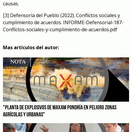
causas.
[3]
Defensoría del Pueblo (2022). Conflictos sociales y
cumplimiento de acuerdos.
INFORME-Defensorial-187-
Conflictos-sociales-y-cumplimiento-de-acuerdos.pdf
Mas artículos del autor:
"PLANTA DE EXPLOSIVOS DE MAXAM PONDRÍA EN PELIGRO ZONAS
AGRÍCOLAS Y URBANAS"