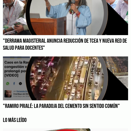
"DERRAMA MAGISTERIAL ANUNCIA REDUCCIÓN DE TCEA Y NUEVA RED DE
SALUD PARA DOCENTES"
"RAMIRO PRIALÉ: LA PARADOJA DEL CEMENTO SIN SENTIDO COMÚN"
LO MÁS LEÍDO