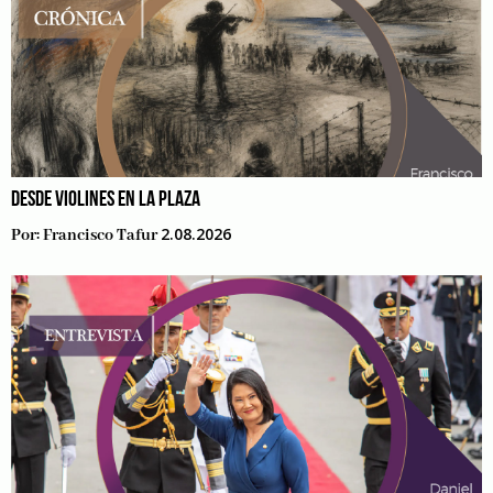
DESDE VIOLINES EN LA PLAZA
2.08.2026
Por:
Francisco Tafur