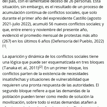
del país, con el lamentable deceso de 26 personas. Esta
situación, sin embargo, es el resultado de un proceso de
acumulación continua de conflictos sociales, que solo
durante el primer año del expresidente Castillo (agosto
2021-julio 2022), acumuló 56 nuevos conflictos sociales; y
que, entre enero y noviembre del presente año,
evidenció el promedio mensual de protestas más alto
(267) en los últimos 6 años (Defensoría del Pueblo, 2022)
[1]
.
La aparición y dinámica de los conflictos sociales tiene
una lógica que puede ser esquematizada en tres bloques
[2]
(Tanaka et. al., 2011)
. En un primer bloque, los
conflictos parten de la existencia de necesidades
insatisfechas y situaciones de vulnerabilidad que
requieren una pronta respuesta de las autoridades. El
segundo bloque refiere a que las demandas de la
población pueden tener como medio de solución la
movilización, sobre todo si estas demandas atañen a