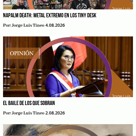
NAPALM DEATH: METAL EXTREMO EN LOS TINY DESK
4.08.2026
Por:
Jorge Luis Tineo
EL BAILE DE LOS QUE SOBRAN
2.08.2026
Por:
Jorge Luis Tineo