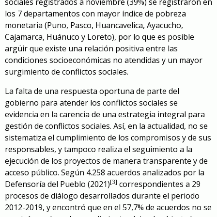
sociales registrados a noviembre (39%) se registraron en
los 7 departamentos con mayor índice de pobreza
monetaria (Puno, Pasco, Huancavelica, Ayacucho,
Cajamarca, Huánuco y Loreto), por lo que es posible
argüir que existe una relación positiva entre las
condiciones socioeconómicas no atendidas y un mayor
surgimiento de conflictos sociales.
La falta de una respuesta oportuna de parte del
gobierno para atender los conflictos sociales se
evidencia en la carencia de una estrategia integral para
gestión de conflictos sociales. Así, en la actualidad, no se
sistematiza el cumplimiento de los compromisos y de sus
responsables, y tampoco realiza el seguimiento a la
ejecución de los proyectos de manera transparente y de
acceso público. Según 4.258 acuerdos analizados por la
[3]
Defensoría del Pueblo (2021)
correspondientes a 29
procesos de diálogo desarrollados durante el periodo
2012-2019, y encontró que en el 57,7% de acuerdos no se