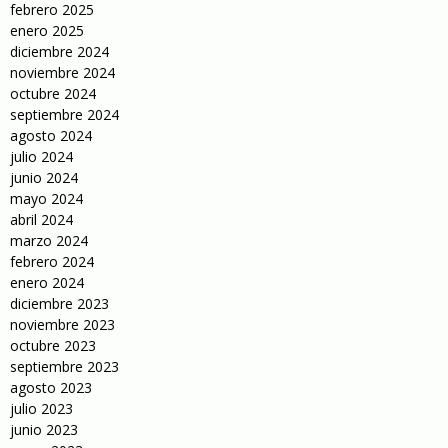
febrero 2025
enero 2025
diciembre 2024
noviembre 2024
octubre 2024
septiembre 2024
agosto 2024
julio 2024
junio 2024
mayo 2024
abril 2024
marzo 2024
febrero 2024
enero 2024
diciembre 2023
noviembre 2023
octubre 2023
septiembre 2023
agosto 2023
julio 2023
junio 2023