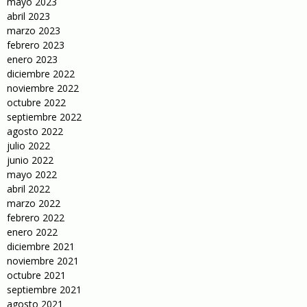
mayo 2023
abril 2023
marzo 2023
febrero 2023
enero 2023
diciembre 2022
noviembre 2022
octubre 2022
septiembre 2022
agosto 2022
julio 2022
junio 2022
mayo 2022
abril 2022
marzo 2022
febrero 2022
enero 2022
diciembre 2021
noviembre 2021
octubre 2021
septiembre 2021
agosto 2021