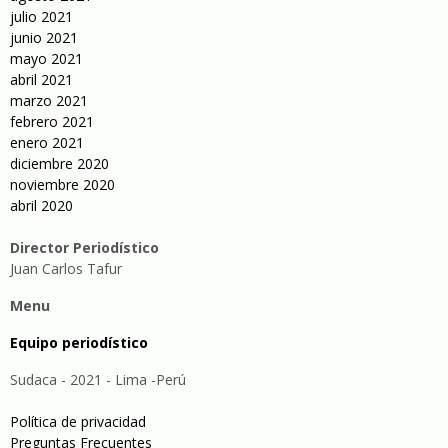
julio 2021
junio 2021
mayo 2021
abril 2021
marzo 2021
febrero 2021
enero 2021
diciembre 2020
noviembre 2020
abril 2020
Director Periodístico
Juan Carlos Tafur
Menu
Equipo periodístico
Sudaca - 2021 - Lima -Perú
Política de privacidad
Preguntas Frecuentes