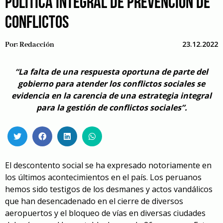
POLÍTICA INTEGRAL DE PREVENCIÓN DE
CONFLICTOS
23.12.2022
Por:
Redacción
“La falta de una respuesta oportuna de parte del
gobierno para atender los conflictos sociales se
evidencia en la carencia de una estrategia integral
para la gestión de conflictos sociales”.
El descontento social se ha expresado notoriamente en
los últimos acontecimientos en el país. Los peruanos
hemos sido testigos de los desmanes y actos vandálicos
que han desencadenado en el cierre de diversos
aeropuertos y el bloqueo de vías en diversas ciudades