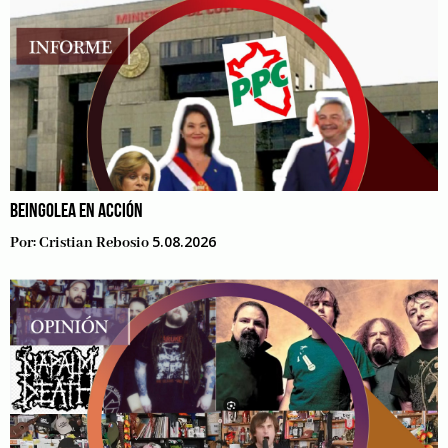
BEINGOLEA EN ACCIÓN
5.08.2026
Por:
Cristian Rebosio