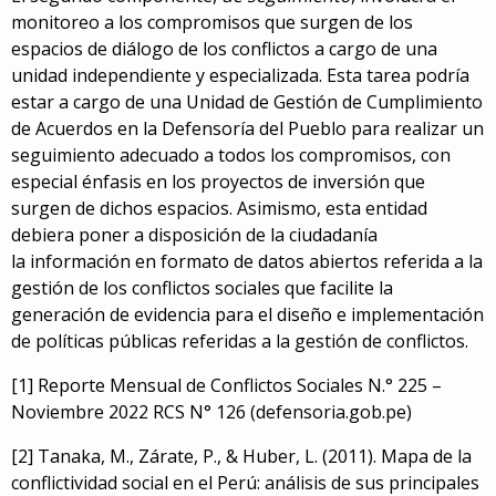
monitoreo a los compromisos que surgen de los
espacios de diálogo de los conflictos a cargo de una
unidad independiente y especializada. Esta tarea podría
estar a cargo de una Unidad de Gestión de Cumplimiento
de Acuerdos en la Defensoría del Pueblo para realizar un
seguimiento adecuado a todos los compromisos, con
especial énfasis en los proyectos de inversión que
surgen de dichos espacios. Asimismo, esta entidad
debiera poner a disposición de la ciudadanía
la información en formato de datos abiertos referida a la
gestión de los conflictos sociales que facilite la
generación de evidencia para el diseño e implementación
de políticas públicas referidas a la gestión de conflictos.
[1]
Reporte Mensual de Conflictos Sociales N.° 225 –
Noviembre 2022
RCS N° 126 (defensoria.gob.pe)
[2]
Tanaka, M., Zárate, P., & Huber, L. (2011). Mapa de la
conflictividad social en el Perú: análisis de sus principales