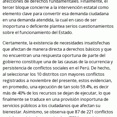
afecciones de derechos fundamentales. Finalmente, el
tercer bloque concierne a la intervención estatal como
elemento clave para convertir esa demanda ciudadana
en una demanda atendida, la cual en caso de ser
inoportuna o deficiente plantea serios cuestionamientos
sobre el funcionamiento del Estado.
Ciertamente, la existencia de necesidades insatisfechas
que afectan de manera directa a derechos básicos y que
no encuentran una respuesta oportuna de parte del
gobierno constituye una de las causas de la ocurrencia y
persistencia de conflictos sociales en el Perú. De hecho,
al seleccionar los 10 distritos con mayores conflictos
registrados a noviembre del presente, estos evidencian,
en promedio, una ejecución de tan solo 59.4%, es decir
más de 40% de los recursos se dejan de ejecutar, lo que
finalmente se traduce en una provisión inoportuna de
servicios públicos a los ciudadanos que afectan su
bienestar. Asimismo, se observa que 87 de 221 conflictos