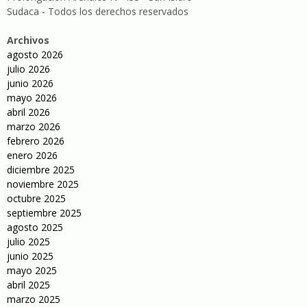
Sudaca - Todos los derechos reservados
Archivos
agosto 2026
julio 2026
junio 2026
mayo 2026
abril 2026
marzo 2026
febrero 2026
enero 2026
diciembre 2025
noviembre 2025
octubre 2025
septiembre 2025
agosto 2025
julio 2025
junio 2025
mayo 2025
abril 2025
marzo 2025