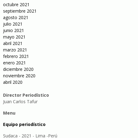
octubre 2021
septiembre 2021
agosto 2021
julio 2021
junio 2021
mayo 2021
abril 2021
marzo 2021
febrero 2021
enero 2021
diciembre 2020
noviembre 2020
abril 2020
Director Periodístico
Juan Carlos Tafur
Menu
Equipo periodístico
Sudaca - 2021 - Lima -Perú