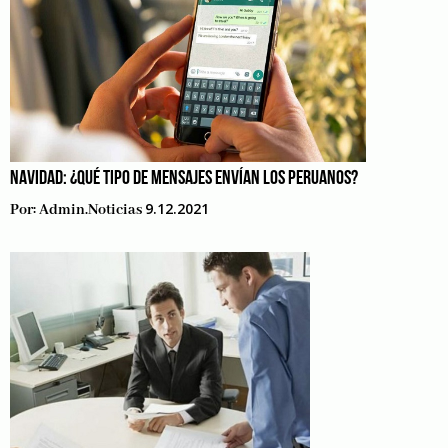
NAVIDAD: ¿QUÉ TIPO DE MENSAJES ENVÍAN LOS PERUANOS?
9.12.2021
Por:
Admin.noticias