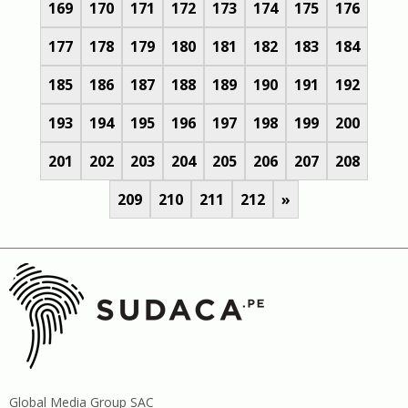
169
170
171
172
173
174
175
176
177
178
179
180
181
182
183
184
185
186
187
188
189
190
191
192
193
194
195
196
197
198
199
200
201
202
203
204
205
206
207
208
209
210
211
212
»
Global Media Group SAC