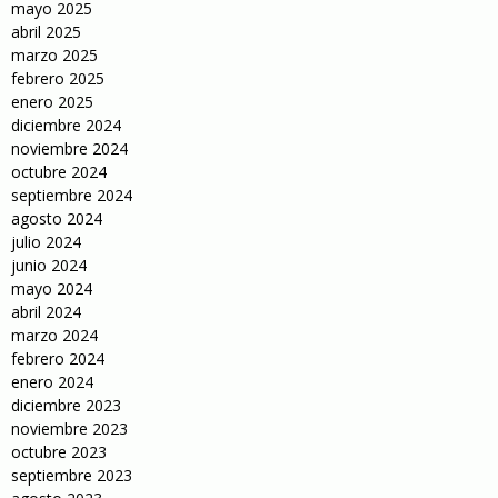
mayo 2025
abril 2025
marzo 2025
febrero 2025
enero 2025
diciembre 2024
noviembre 2024
octubre 2024
septiembre 2024
agosto 2024
julio 2024
junio 2024
mayo 2024
abril 2024
marzo 2024
febrero 2024
enero 2024
diciembre 2023
noviembre 2023
octubre 2023
septiembre 2023