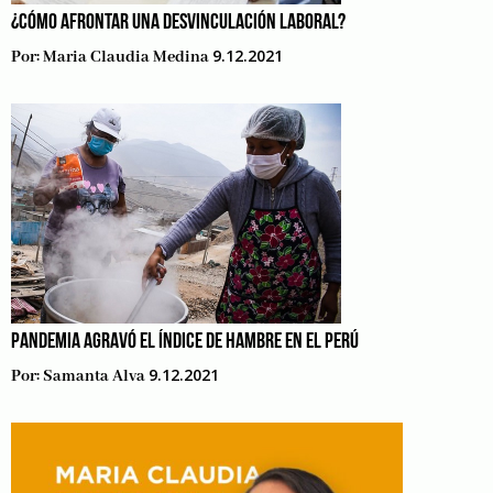
¿CÓMO AFRONTAR UNA DESVINCULACIÓN LABORAL?
9.12.2021
Por:
Maria Claudia Medina
PANDEMIA AGRAVÓ EL ÍNDICE DE HAMBRE EN EL PERÚ
9.12.2021
Por:
Samanta Alva