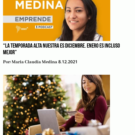
“LA TEMPORADA ALTA NUESTRA ES DICIEMBRE. ENERO ES INCLUSO
MEJOR”
8.12.2021
Por:
Maria Claudia Medina