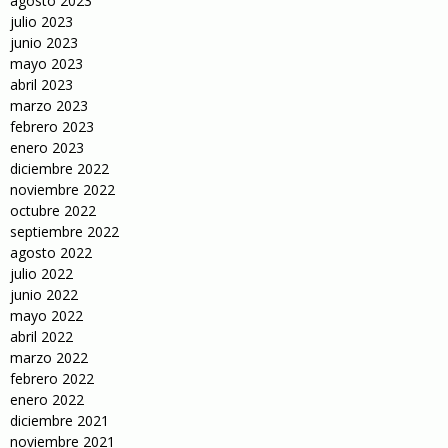
agosto 2023
julio 2023
junio 2023
mayo 2023
abril 2023
marzo 2023
febrero 2023
enero 2023
diciembre 2022
noviembre 2022
octubre 2022
septiembre 2022
agosto 2022
julio 2022
junio 2022
mayo 2022
abril 2022
marzo 2022
febrero 2022
enero 2022
diciembre 2021
noviembre 2021