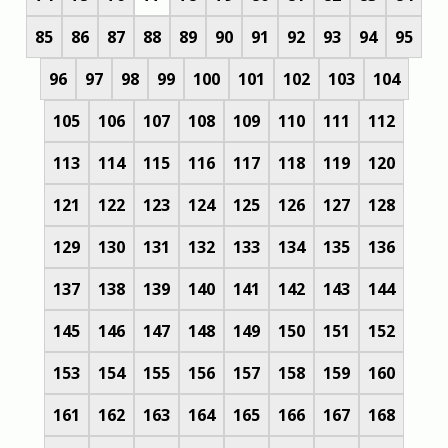
85
86
87
88
89
90
91
92
93
94
95
96
97
98
99
100
101
102
103
104
105
106
107
108
109
110
111
112
113
114
115
116
117
118
119
120
121
122
123
124
125
126
127
128
129
130
131
132
133
134
135
136
137
138
139
140
141
142
143
144
145
146
147
148
149
150
151
152
153
154
155
156
157
158
159
160
161
162
163
164
165
166
167
168