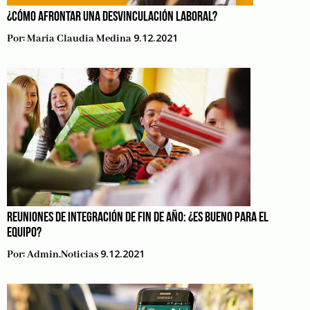
¿CÓMO AFRONTAR UNA DESVINCULACIÓN LABORAL?
9.12.2021
Por:
Maria Claudia Medina
REUNIONES DE INTEGRACIÓN DE FIN DE AÑO: ¿ES BUENO PARA EL
EQUIPO?
9.12.2021
Por:
Admin.noticias