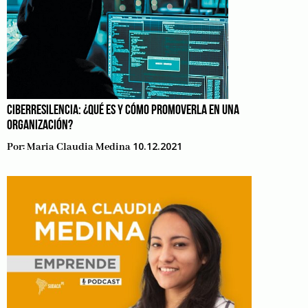
CIBERRESILENCIA: ¿QUÉ ES Y CÓMO PROMOVERLA EN UNA
ORGANIZACIÓN?
10.12.2021
Por:
Maria Claudia Medina