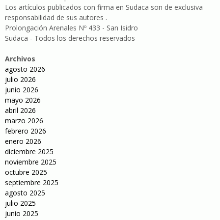
Los artículos publicados con firma en Sudaca son de exclusiva
responsabilidad de sus autores .
Prolongación Arenales Nº 433 - San Isidro
Sudaca - Todos los derechos reservados
Archivos
agosto 2026
julio 2026
junio 2026
mayo 2026
abril 2026
marzo 2026
febrero 2026
enero 2026
diciembre 2025
noviembre 2025
octubre 2025
septiembre 2025
agosto 2025
julio 2025
junio 2025