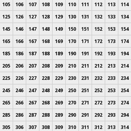
105
106
107
108
109
110
111
112
113
114
125
126
127
128
129
130
131
132
133
134
145
146
147
148
149
150
151
152
153
154
165
166
167
168
169
170
171
172
173
174
185
186
187
188
189
190
191
192
193
194
205
206
207
208
209
210
211
212
213
214
225
226
227
228
229
230
231
232
233
234
245
246
247
248
249
250
251
252
253
254
265
266
267
268
269
270
271
272
273
274
285
286
287
288
289
290
291
292
293
294
305
306
307
308
309
310
311
312
313
314