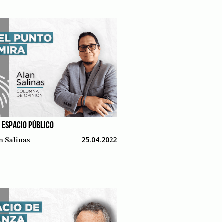
L ESPACIO PÚBLICO
25.04.2022
n Salinas