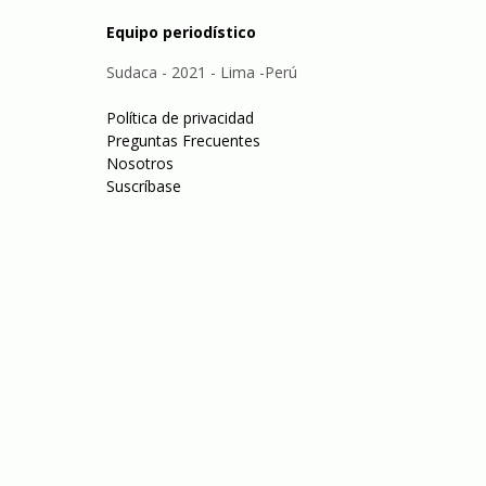
Equipo periodístico
Sudaca - 2021 - Lima -Perú
Política de privacidad
Preguntas Frecuentes
Nosotros
Suscríbase