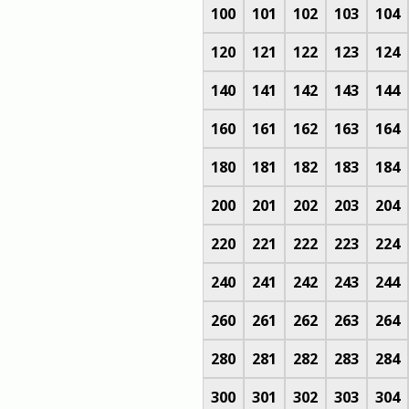
100
101
102
103
104
120
121
122
123
124
140
141
142
143
144
160
161
162
163
164
180
181
182
183
184
200
201
202
203
204
220
221
222
223
224
240
241
242
243
244
260
261
262
263
264
280
281
282
283
284
300
301
302
303
304