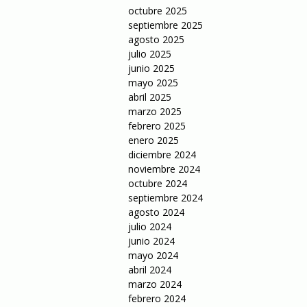
octubre 2025
septiembre 2025
agosto 2025
julio 2025
junio 2025
mayo 2025
abril 2025
marzo 2025
febrero 2025
enero 2025
diciembre 2024
noviembre 2024
octubre 2024
septiembre 2024
agosto 2024
julio 2024
junio 2024
mayo 2024
abril 2024
marzo 2024
febrero 2024