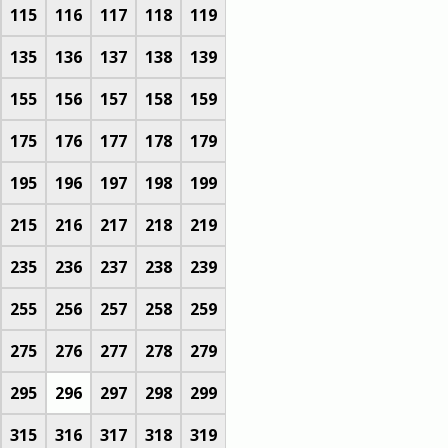
115
116
117
118
119
135
136
137
138
139
155
156
157
158
159
175
176
177
178
179
195
196
197
198
199
215
216
217
218
219
235
236
237
238
239
255
256
257
258
259
275
276
277
278
279
295
296
297
298
299
315
316
317
318
319