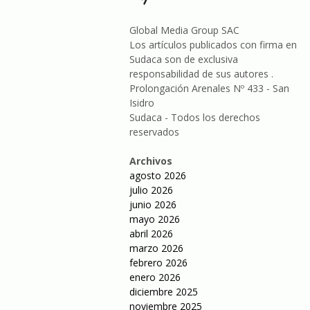
Global Media Group SAC
Los artículos publicados con firma en
Sudaca son de exclusiva
responsabilidad de sus autores .
Prolongación Arenales Nº 433 - San
Isidro
Sudaca - Todos los derechos
reservados
Archivos
agosto 2026
julio 2026
junio 2026
mayo 2026
abril 2026
marzo 2026
febrero 2026
enero 2026
diciembre 2025
noviembre 2025