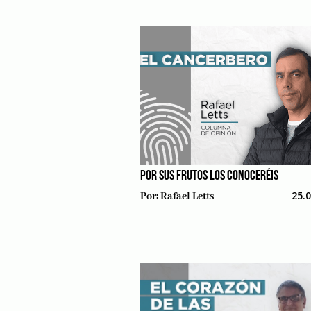
POR SUS FRUTOS LOS CONOCERÉIS
25.
Por:
Rafael Letts