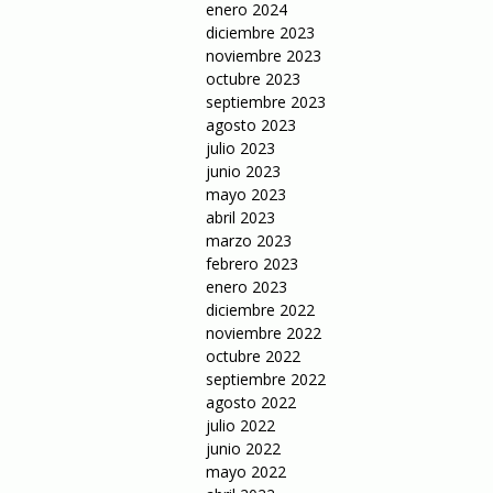
enero 2024
diciembre 2023
noviembre 2023
octubre 2023
septiembre 2023
agosto 2023
julio 2023
junio 2023
mayo 2023
abril 2023
marzo 2023
febrero 2023
enero 2023
diciembre 2022
noviembre 2022
octubre 2022
septiembre 2022
agosto 2022
julio 2022
junio 2022
mayo 2022