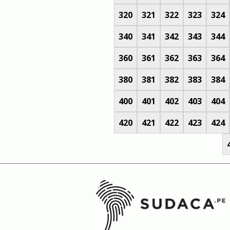
320
321
322
323
324
340
341
342
343
344
360
361
362
363
364
380
381
382
383
384
400
401
402
403
404
420
421
422
423
424