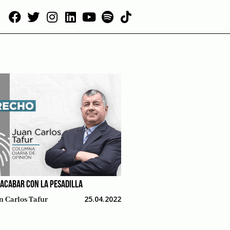
 ACABAR CON LA PESADILLA
25.04.2022
n Carlos Tafur