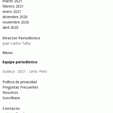
marzo 2021
febrero 2021
enero 2021
diciembre 2020
noviembre 2020
abril 2020
Director Periodístico
Juan Carlos Tafur
Menu
Equipo periodístico
Sudaca - 2021 - Lima -Perú
Política de privacidad
Preguntas Frecuentes
Nosotros
Suscríbase
Contacto: