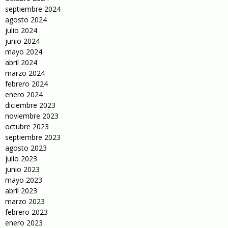
septiembre 2024
agosto 2024
julio 2024
junio 2024
mayo 2024
abril 2024
marzo 2024
febrero 2024
enero 2024
diciembre 2023
noviembre 2023
octubre 2023
septiembre 2023
agosto 2023
julio 2023
junio 2023
mayo 2023
abril 2023
marzo 2023
febrero 2023
enero 2023