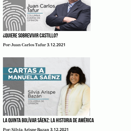
¿QUIERE SOBREVIVIR CASTILLO?
3.12.2021
Por:
Juan Carlos Tafur
LA QUINTA BOLÍVAR SÁENZ: LA HISTORIA DE AMÉRICA
3.12.2021
Por:
Silvia Arispe Bazan