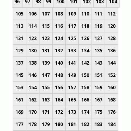
96
97
98
99
100
101
102
103
104
105
106
107
108
109
110
111
112
113
114
115
116
117
118
119
120
121
122
123
124
125
126
127
128
129
130
131
132
133
134
135
136
137
138
139
140
141
142
143
144
145
146
147
148
149
150
151
152
153
154
155
156
157
158
159
160
161
162
163
164
165
166
167
168
169
170
171
172
173
174
175
176
177
178
179
180
181
182
183
184