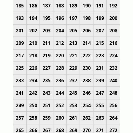
185
186
187
188
189
190
191
192
193
194
195
196
197
198
199
200
201
202
203
204
205
206
207
208
209
210
211
212
213
214
215
216
217
218
219
220
221
222
223
224
225
226
227
228
229
230
231
232
233
234
235
236
237
238
239
240
241
242
243
244
245
246
247
248
249
250
251
252
253
254
255
256
257
258
259
260
261
262
263
264
265
266
267
268
269
270
271
272