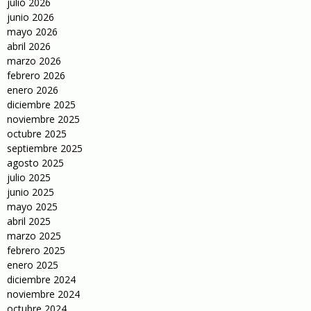
julio 2026
junio 2026
mayo 2026
abril 2026
marzo 2026
febrero 2026
enero 2026
diciembre 2025
noviembre 2025
octubre 2025
septiembre 2025
agosto 2025
julio 2025
junio 2025
mayo 2025
abril 2025
marzo 2025
febrero 2025
enero 2025
diciembre 2024
noviembre 2024
octubre 2024