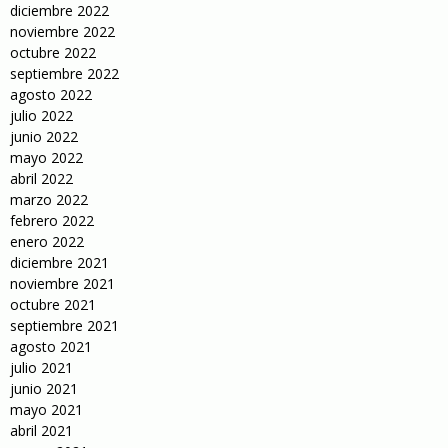
diciembre 2022
noviembre 2022
octubre 2022
septiembre 2022
agosto 2022
julio 2022
junio 2022
mayo 2022
abril 2022
marzo 2022
febrero 2022
enero 2022
diciembre 2021
noviembre 2021
octubre 2021
septiembre 2021
agosto 2021
julio 2021
junio 2021
mayo 2021
abril 2021