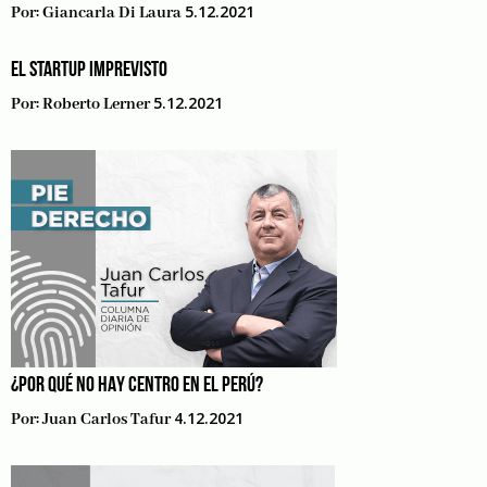
5.12.2021
Por:
Giancarla Di Laura
EL STARTUP IMPREVISTO
5.12.2021
Por:
Roberto Lerner
¿POR QUÉ NO HAY CENTRO EN EL PERÚ?
4.12.2021
Por:
Juan Carlos Tafur