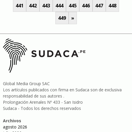
441
442
443
444
445
446
447
448
449
»
Global Media Group SAC
Los artículos publicados con firma en Sudaca son de exclusiva
responsabilidad de sus autores .
Prolongación Arenales Nº 433 - San Isidro
Sudaca - Todos los derechos reservados
Archivos
agosto 2026