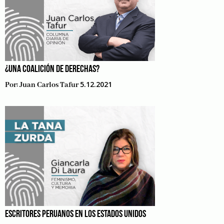
¿UNA COALICIÓN DE DERECHAS?
5.12.2021
Por:
Juan Carlos Tafur
ESCRITORES PERUANOS EN LOS ESTADOS UNIDOS