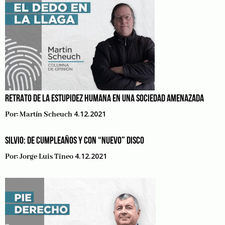
RETRATO DE LA ESTUPIDEZ HUMANA EN UNA SOCIEDAD AMENAZADA
4.12.2021
Por:
Martín Scheuch
SILVIO: DE CUMPLEAÑOS Y CON “NUEVO” DISCO
4.12.2021
Por:
Jorge Luis Tineo