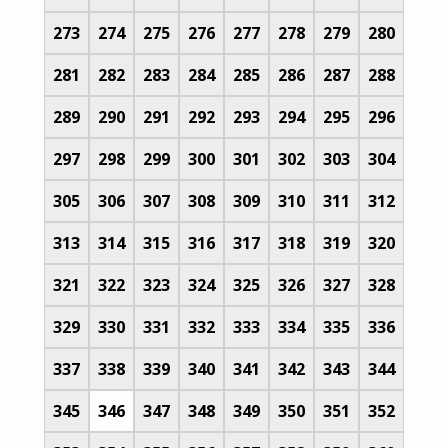
273
274
275
276
277
278
279
280
281
282
283
284
285
286
287
288
289
290
291
292
293
294
295
296
297
298
299
300
301
302
303
304
305
306
307
308
309
310
311
312
313
314
315
316
317
318
319
320
321
322
323
324
325
326
327
328
329
330
331
332
333
334
335
336
337
338
339
340
341
342
343
344
345
346
347
348
349
350
351
352