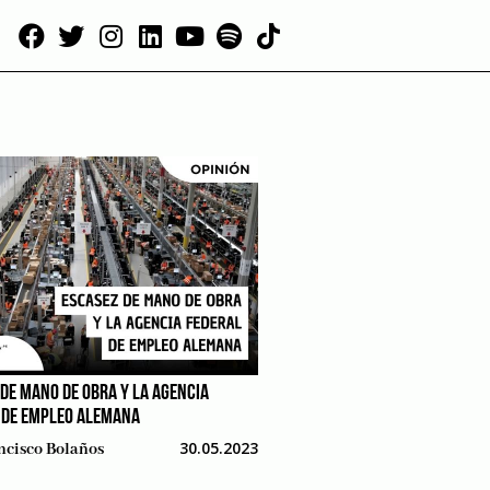
 DE MANO DE OBRA Y LA AGENCIA
 DE EMPLEO ALEMANA
30.05.2023
ncisco Bolaños