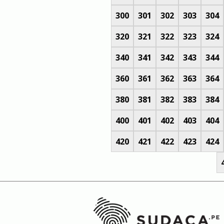
300
301
302
303
304
320
321
322
323
324
340
341
342
343
344
360
361
362
363
364
380
381
382
383
384
400
401
402
403
404
420
421
422
423
424