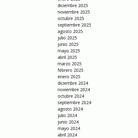
diciembre 2025
noviembre 2025
octubre 2025
septiembre 2025
agosto 2025
julio 2025
junio 2025
mayo 2025
abril 2025
marzo 2025
febrero 2025
enero 2025
diciembre 2024
noviembre 2024
octubre 2024
septiembre 2024
agosto 2024
julio 2024
junio 2024
mayo 2024
abril 2024