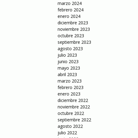
marzo 2024
febrero 2024
enero 2024
diciembre 2023
noviembre 2023
octubre 2023
septiembre 2023
agosto 2023
julio 2023
junio 2023
mayo 2023
abril 2023
marzo 2023
febrero 2023
enero 2023
diciembre 2022
noviembre 2022
octubre 2022
septiembre 2022
agosto 2022
julio 2022