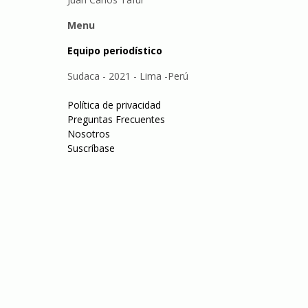
Menu
Equipo periodístico
Sudaca - 2021 - Lima -Perú
Política de privacidad
Preguntas Frecuentes
Nosotros
Suscríbase