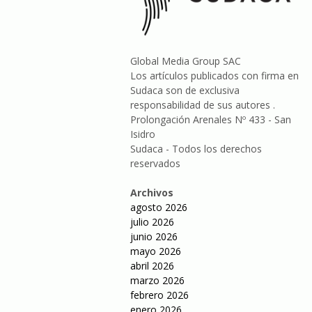
Global Media Group SAC
Los artículos publicados con firma en
Sudaca son de exclusiva
responsabilidad de sus autores .
Prolongación Arenales Nº 433 - San
Isidro
Sudaca - Todos los derechos
reservados
Archivos
agosto 2026
julio 2026
junio 2026
mayo 2026
abril 2026
marzo 2026
febrero 2026
enero 2026