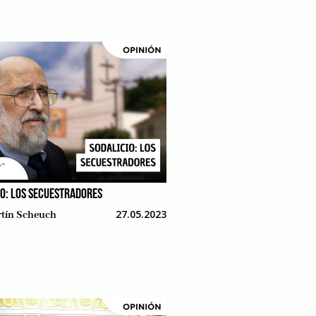
IO: LOS SECUESTRADORES
27.05.2023
tín Scheuch