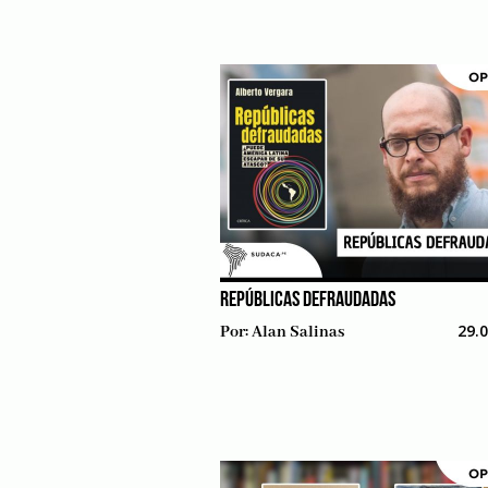
REPÚBLICAS DEFRAUDADAS
29.
Por:
Alan Salinas