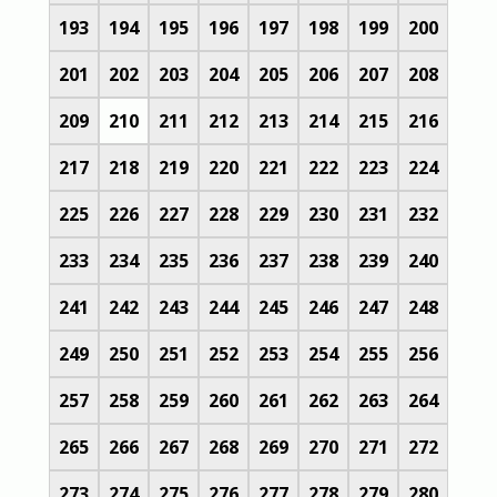
193
194
195
196
197
198
199
200
201
202
203
204
205
206
207
208
209
210
211
212
213
214
215
216
217
218
219
220
221
222
223
224
225
226
227
228
229
230
231
232
233
234
235
236
237
238
239
240
241
242
243
244
245
246
247
248
249
250
251
252
253
254
255
256
257
258
259
260
261
262
263
264
265
266
267
268
269
270
271
272
273
274
275
276
277
278
279
280