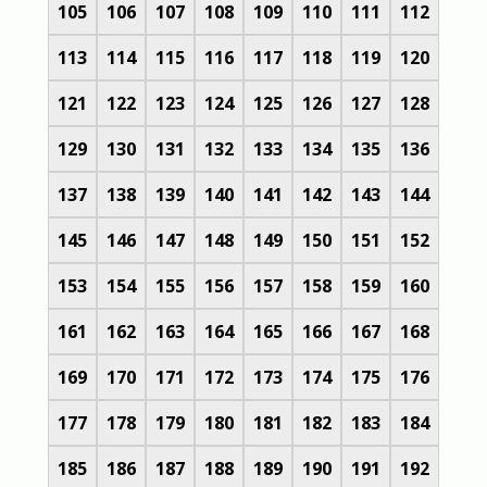
105
106
107
108
109
110
111
112
113
114
115
116
117
118
119
120
121
122
123
124
125
126
127
128
129
130
131
132
133
134
135
136
137
138
139
140
141
142
143
144
145
146
147
148
149
150
151
152
153
154
155
156
157
158
159
160
161
162
163
164
165
166
167
168
169
170
171
172
173
174
175
176
177
178
179
180
181
182
183
184
185
186
187
188
189
190
191
192