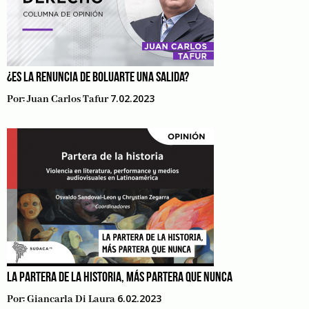
¿ES LA RENUNCIA DE BOLUARTE UNA SALIDA?
7.02.2023
Por:
Juan Carlos Tafur
LA PARTERA DE LA HISTORIA, MÁS PARTERA QUE NUNCA
6.02.2023
Por:
Giancarla Di Laura