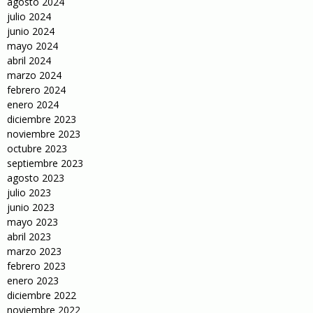
agosto 2024
julio 2024
junio 2024
mayo 2024
abril 2024
marzo 2024
febrero 2024
enero 2024
diciembre 2023
noviembre 2023
octubre 2023
septiembre 2023
agosto 2023
julio 2023
junio 2023
mayo 2023
abril 2023
marzo 2023
febrero 2023
enero 2023
diciembre 2022
noviembre 2022