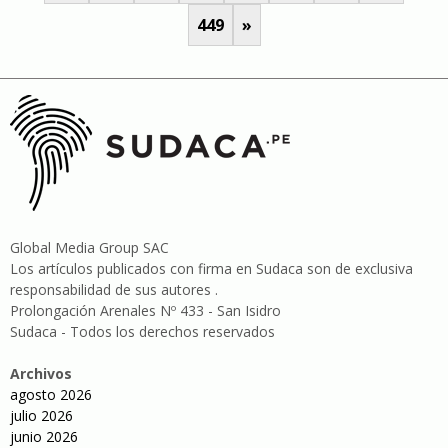
449
»
Global Media Group SAC
Los artículos publicados con firma en Sudaca son de exclusiva
responsabilidad de sus autores .
Prolongación Arenales Nº 433 - San Isidro
Sudaca - Todos los derechos reservados
Archivos
agosto 2026
julio 2026
junio 2026