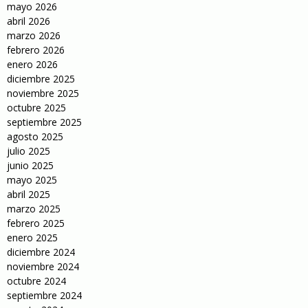
mayo 2026
abril 2026
marzo 2026
febrero 2026
enero 2026
diciembre 2025
noviembre 2025
octubre 2025
septiembre 2025
agosto 2025
julio 2025
junio 2025
mayo 2025
abril 2025
marzo 2025
febrero 2025
enero 2025
diciembre 2024
noviembre 2024
octubre 2024
septiembre 2024