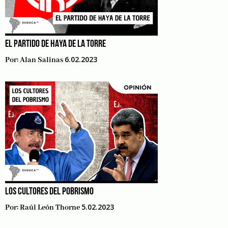
EL PARTIDO DE HAYA DE LA TORRE
6.02.2023
Por:
Alan Salinas
LOS CULTORES DEL POBRISMO
5.02.2023
Por:
Raúl León Thorne