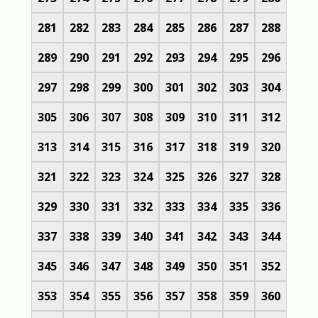
281
282
283
284
285
286
287
288
289
290
291
292
293
294
295
296
297
298
299
300
301
302
303
304
305
306
307
308
309
310
311
312
313
314
315
316
317
318
319
320
321
322
323
324
325
326
327
328
329
330
331
332
333
334
335
336
337
338
339
340
341
342
343
344
345
346
347
348
349
350
351
352
353
354
355
356
357
358
359
360