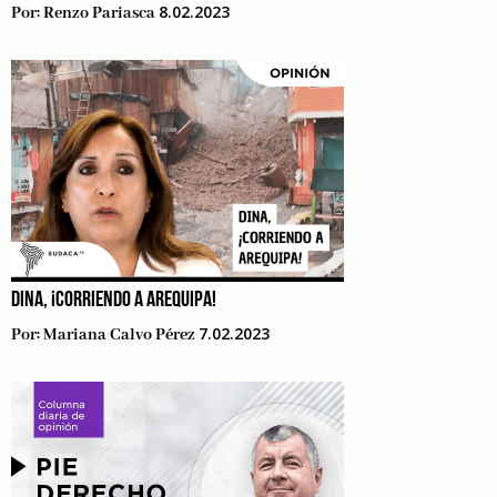
8.02.2023
Por:
Renzo Pariasca
DINA, ¡CORRIENDO A AREQUIPA!
7.02.2023
Por:
Mariana Calvo Pérez