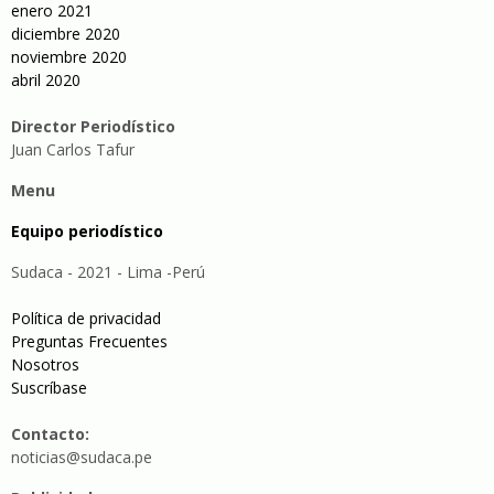
enero 2021
diciembre 2020
noviembre 2020
abril 2020
Director Periodístico
Juan Carlos Tafur
Menu
Equipo periodístico
Sudaca - 2021 - Lima -Perú
Política de privacidad
Preguntas Frecuentes
Nosotros
Suscríbase
Contacto:
noticias@sudaca.pe