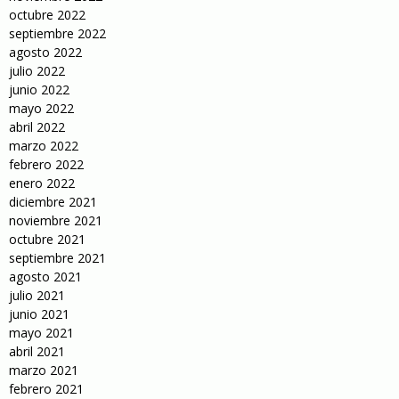
octubre 2022
septiembre 2022
agosto 2022
julio 2022
junio 2022
mayo 2022
abril 2022
marzo 2022
febrero 2022
enero 2022
diciembre 2021
noviembre 2021
octubre 2021
septiembre 2021
agosto 2021
julio 2021
junio 2021
mayo 2021
abril 2021
marzo 2021
febrero 2021