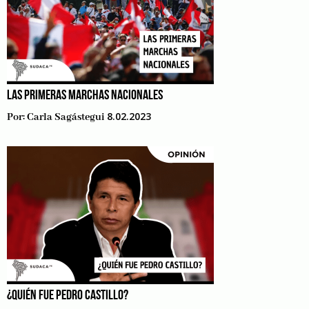
LAS PRIMERAS MARCHAS NACIONALES
8.02.2023
Por:
Carla Sagástegui
¿QUIÉN FUE PEDRO CASTILLO?