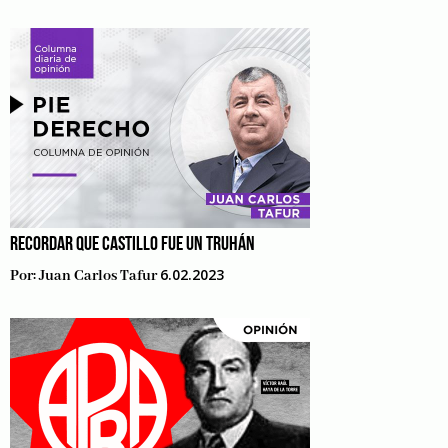
RECORDAR QUE CASTILLO FUE UN TRUHÁN
6.02.2023
Por:
Juan Carlos Tafur