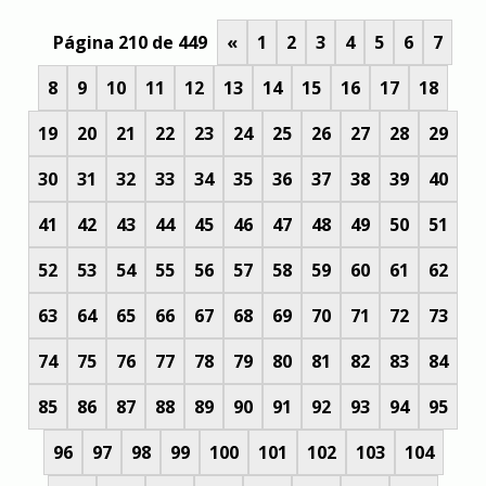
Página 210 de 449
«
1
2
3
4
5
6
7
8
9
10
11
12
13
14
15
16
17
18
19
20
21
22
23
24
25
26
27
28
29
30
31
32
33
34
35
36
37
38
39
40
41
42
43
44
45
46
47
48
49
50
51
52
53
54
55
56
57
58
59
60
61
62
63
64
65
66
67
68
69
70
71
72
73
74
75
76
77
78
79
80
81
82
83
84
85
86
87
88
89
90
91
92
93
94
95
96
97
98
99
100
101
102
103
104