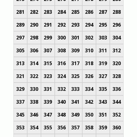
281
282
283
284
285
286
287
288
289
290
291
292
293
294
295
296
297
298
299
300
301
302
303
304
305
306
307
308
309
310
311
312
313
314
315
316
317
318
319
320
321
322
323
324
325
326
327
328
329
330
331
332
333
334
335
336
337
338
339
340
341
342
343
344
345
346
347
348
349
350
351
352
353
354
355
356
357
358
359
360