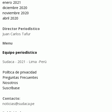
enero 2021
diciembre 2020
noviembre 2020
abril 2020
Director Periodístico
Juan Carlos Tafur
Menu
Equipo periodístico
Sudaca - 2021 - Lima -Perú
Política de privacidad
Preguntas Frecuentes
Nosotros
Suscríbase
Contacto:
noticias@sudaca.pe