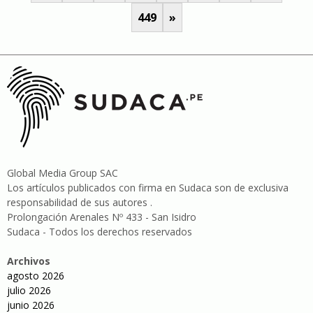
449
»
Global Media Group SAC
Los artículos publicados con firma en Sudaca son de exclusiva
responsabilidad de sus autores .
Prolongación Arenales Nº 433 - San Isidro
Sudaca - Todos los derechos reservados
Archivos
agosto 2026
julio 2026
junio 2026