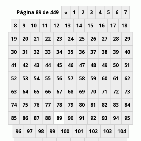
Página 89 de 449
«
1
2
3
4
5
6
7
8
9
10
11
12
13
14
15
16
17
18
19
20
21
22
23
24
25
26
27
28
29
30
31
32
33
34
35
36
37
38
39
40
41
42
43
44
45
46
47
48
49
50
51
52
53
54
55
56
57
58
59
60
61
62
63
64
65
66
67
68
69
70
71
72
73
74
75
76
77
78
79
80
81
82
83
84
85
86
87
88
89
90
91
92
93
94
95
96
97
98
99
100
101
102
103
104