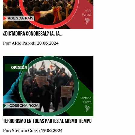
¿DICTADURA CONGRESAL? JA, JA…
20.06.2024
Por:
Aldo Parodi
TERRORISMO EN TODAS PARTES AL MISMO TIEMPO
19.06.2024
Por:
Stefano Corzo