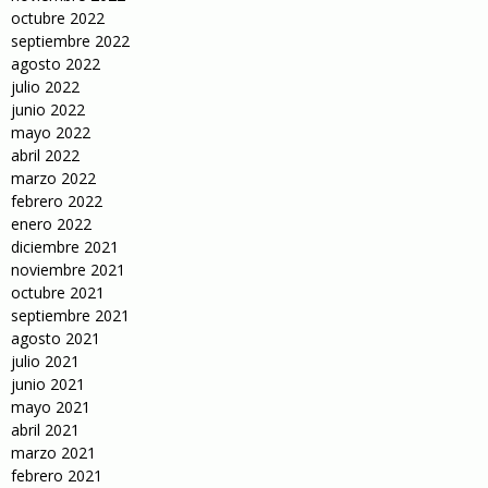
octubre 2022
septiembre 2022
agosto 2022
julio 2022
junio 2022
mayo 2022
abril 2022
marzo 2022
febrero 2022
enero 2022
diciembre 2021
noviembre 2021
octubre 2021
septiembre 2021
agosto 2021
julio 2021
junio 2021
mayo 2021
abril 2021
marzo 2021
febrero 2021