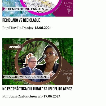
RECICLADO VS RECICLABLE
18.06.2024
Por:
Fiorella Danjoy
NO ES “PRÁCTICA CULTURAL” ES UN DELITO ATROZ
17.06.2024
Por:
Juan Carlos Guerrero