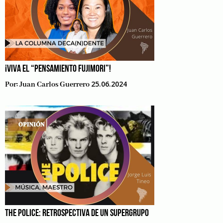
¡VIVA EL “PENSAMIENTO FUJIMORI”!
25.06.2024
Por:
Juan Carlos Guerrero
THE POLICE: RETROSPECTIVA DE UN SUPERGRUPO