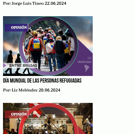
22.06.2024
Por:
Jorge Luis Tineo
DÍA MUNDIAL DE LAS PERSONAS REFUGIADAS
20.06.2024
Por:
Liz Meléndez