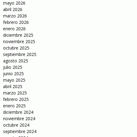
mayo 2026
abril 2026
marzo 2026
febrero 2026
enero 2026
diciembre 2025
noviembre 2025
octubre 2025
septiembre 2025
agosto 2025
julio 2025
junio 2025
mayo 2025
abril 2025
marzo 2025
febrero 2025
enero 2025
diciembre 2024
noviembre 2024
octubre 2024
septiembre 2024