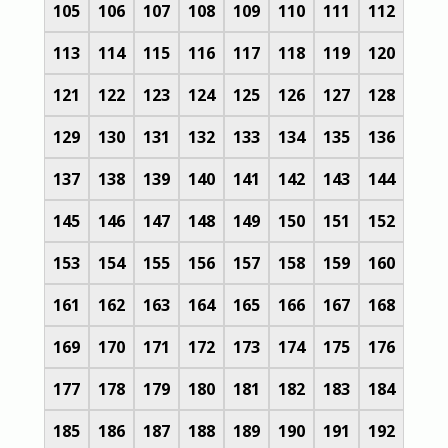
105
106
107
108
109
110
111
112
113
114
115
116
117
118
119
120
121
122
123
124
125
126
127
128
129
130
131
132
133
134
135
136
137
138
139
140
141
142
143
144
145
146
147
148
149
150
151
152
153
154
155
156
157
158
159
160
161
162
163
164
165
166
167
168
169
170
171
172
173
174
175
176
177
178
179
180
181
182
183
184
185
186
187
188
189
190
191
192