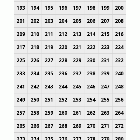
193
194
195
196
197
198
199
200
201
202
203
204
205
206
207
208
209
210
211
212
213
214
215
216
217
218
219
220
221
222
223
224
225
226
227
228
229
230
231
232
233
234
235
236
237
238
239
240
241
242
243
244
245
246
247
248
249
250
251
252
253
254
255
256
257
258
259
260
261
262
263
264
265
266
267
268
269
270
271
272
273
274
275
276
277
278
279
280