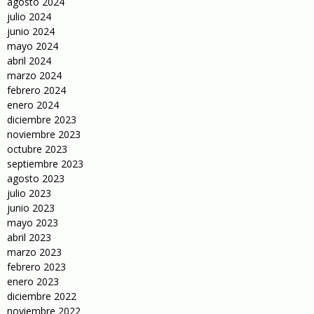
agosto 2024
julio 2024
junio 2024
mayo 2024
abril 2024
marzo 2024
febrero 2024
enero 2024
diciembre 2023
noviembre 2023
octubre 2023
septiembre 2023
agosto 2023
julio 2023
junio 2023
mayo 2023
abril 2023
marzo 2023
febrero 2023
enero 2023
diciembre 2022
noviembre 2022